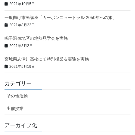
2021年10月5日
一般向け市民講座「カーボンニュートラル 2050年への旅」
2021年8月22日
鳴子温泉地区の地熱見学会を実施
2021年8月2日
宮城県志津川高校にて特別授業＆実験を実施
2021年5月19日
カテゴリー
その他活動
出前授業
アーカイブ化