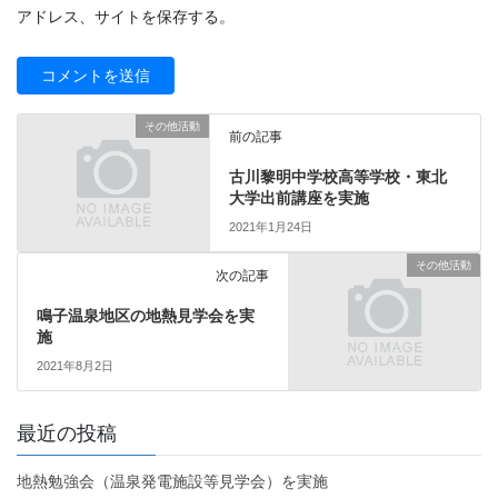
アドレス、サイトを保存する。
その他活動
前の記事
古川黎明中学校高等学校・東北
大学出前講座を実施
2021年1月24日
その他活動
次の記事
鳴子温泉地区の地熱見学会を実
施
2021年8月2日
最近の投稿
地熱勉強会（温泉発電施設等見学会）を実施