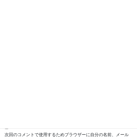
名前
*
メール
*
サイト
次回のコメントで使用するためブラウザーに自分の名前、メール