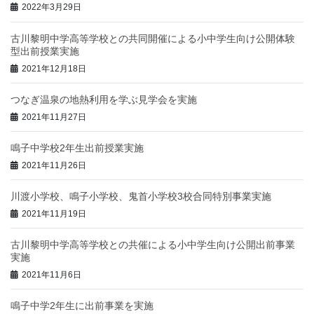
2022年3月29日
古川黎明中学高等学校との共同開催による小中学生向け公開体験
型出前授業実施
2021年12月18日
つなぎ温泉の地熱利用を学ぶ見学会を実施
2021年11月27日
鳴子中学校2年生出前授業実施
2021年11月26日
川渡小学校、鳴子小学校、鬼首小学校3校合同特別事業実施
2021年11月19日
古川黎明中学高等学校との共催による小中学生向け公開出前事業
実施
2021年11月6日
鳴子中学2年生に出前事業を実施