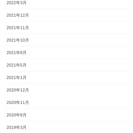
2022年3月
2021年12月
2021年11月
2021年10月
2021年8月
2021年5月
2021年1月
2020年12月
2020年11月
2020年8月
2019年3月