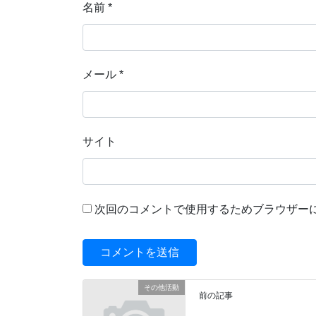
名前
*
メール
*
サイト
次回のコメントで使用するためブラウザー
その他活動
前の記事