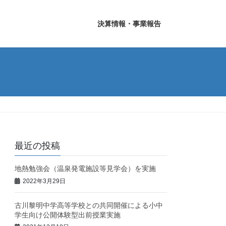
決算情報・事業報告
最近の投稿
地熱勉強会（温泉発電施設等見学会）を実施
2022年3月29日
古川黎明中学高等学校との共同開催による小中
学生向け公開体験型出前授業実施