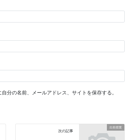
に自分の名前、メールアドレス、サイトを保存する。
出前授業
次の記事