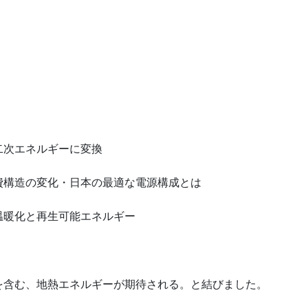
）
二次エネルギーに変換
費構造の変化・日本の最適な電源構成とは
温暖化と再生可能エネルギー
を含む、地熱エネルギーが期待される。と結びました。