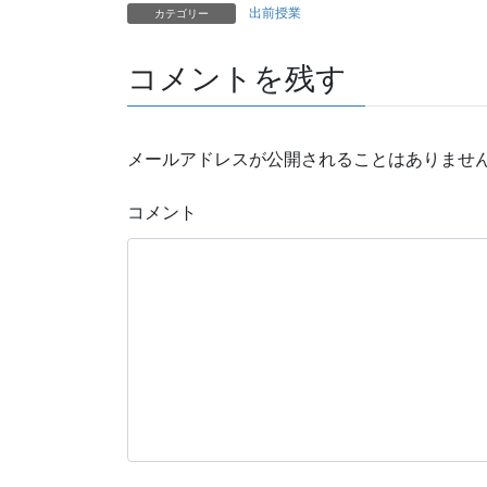
出前授業
カテゴリー
コメントを残す
メールアドレスが公開されることはありませ
コメント