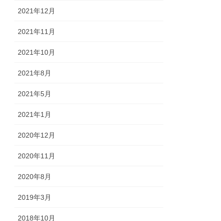
2021年12月
2021年11月
2021年10月
2021年8月
2021年5月
2021年1月
2020年12月
2020年11月
2020年8月
2019年3月
2018年10月